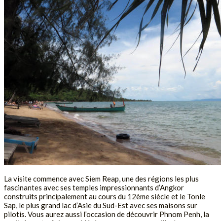
La visite commence avec Siem Reap, une des régions les plus
fascinantes avec ses temples impressionnants d’Angkor
construits principalement au cours du 12ème siècle et le Tonle
Sap, le plus grand lac d’Asie du Sud-Est avec ses maisons sur
pilotis. Vous aurez aussi l’occasion de découvrir Phnom Penh, la