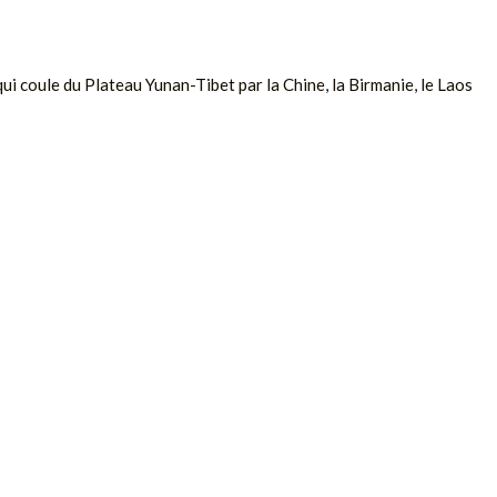
 qui coule du Plateau Yunan-Tibet par la Chine, la Birmanie, le Laos