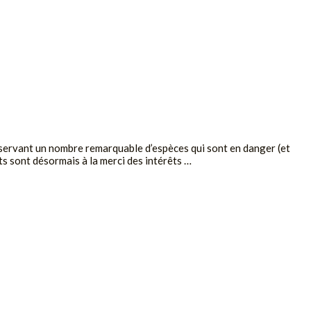
nservant un nombre remarquable d’espèces qui sont en danger (et
ts sont désormais à la merci des intérêts …