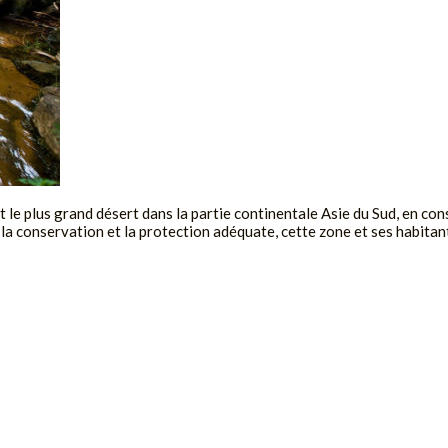
le plus grand désert dans la partie continentale Asie du Sud, en co
 la conservation et la protection adéquate, cette zone et ses habitan