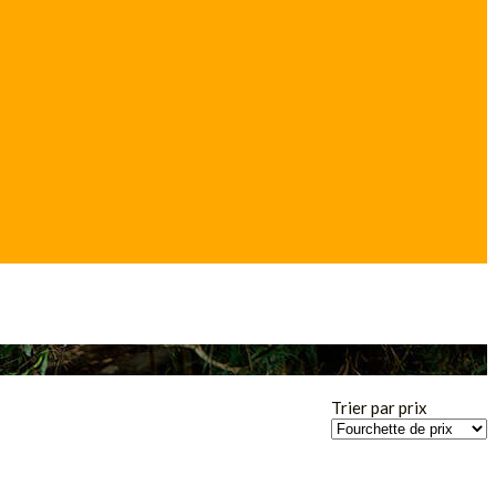
Trier par prix