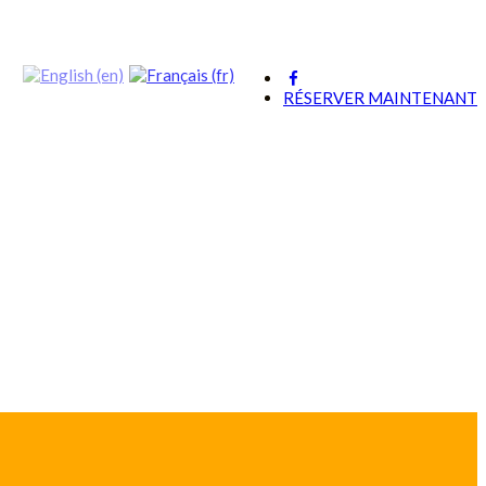
RÉSERVER MAINTENANT