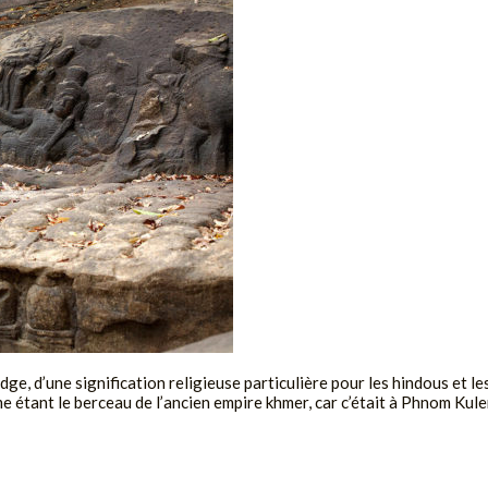
d’une signification religieuse particulière pour les hindous et les 
ant le berceau de l’ancien empire khmer, car c’était à Phnom Kulen