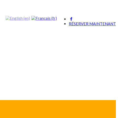
RÉSERVER MAINTENANT