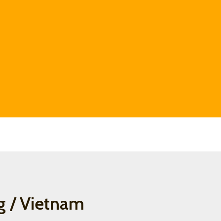
g / Vietnam