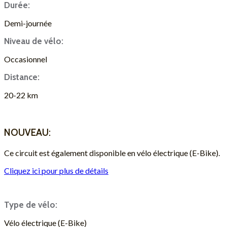
Durée:
Demi-journée
Niveau de vélo:
Occasionnel
Distance:
20-22 km
DEMANDE DE DEVIS
NOUVEAU:
Ce circuit est également disponible en vélo électrique (E-Bike).
Cliquez ici pour plus de détails
Type de vélo:
Vélo électrique (E-Bike)