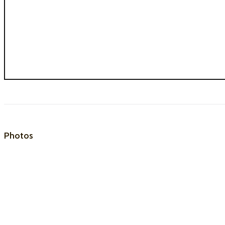
Photos