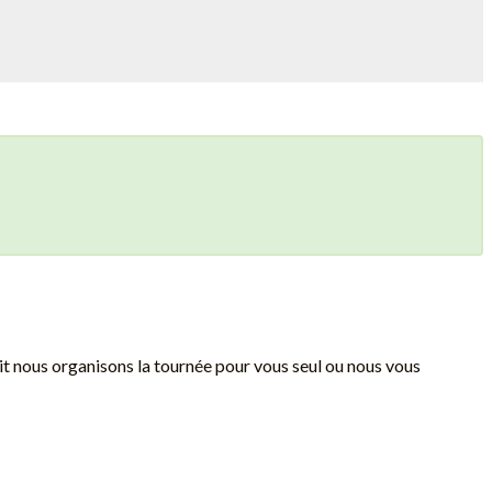
oit nous organisons la tournée pour vous seul ou nous vous