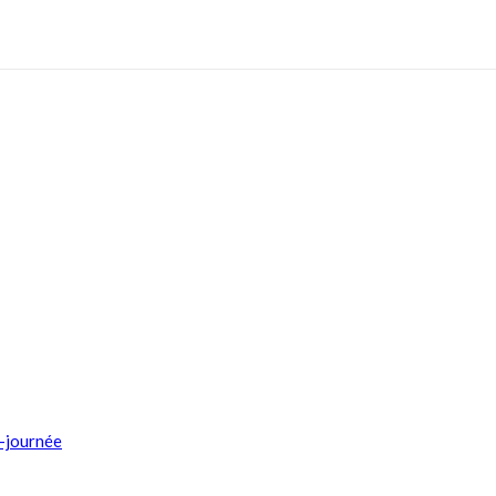
i-journée