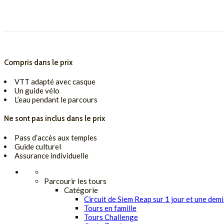
Compris dans le prix
VTT adapté avec casque
Un guide vélo
L’eau pendant le parcours
Ne sont pas inclus dans le prix
Pass d’accès aux temples
Guide culturel
Assurance individuelle
Parcourir les tours
Catégorie
Circuit de Siem Reap sur 1 jour et une dem
Tours en famille
Tours Challenge