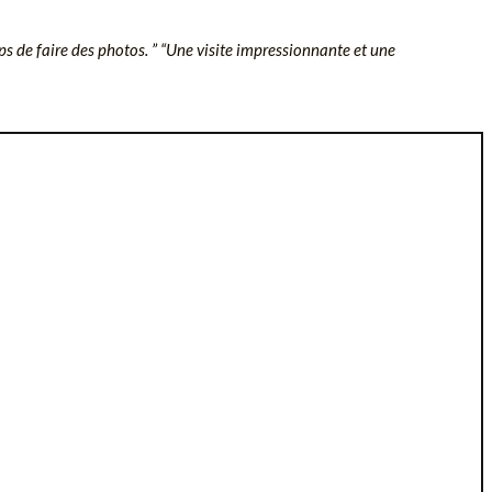
mps de faire des photos. ” “Une visite impressionnante et une