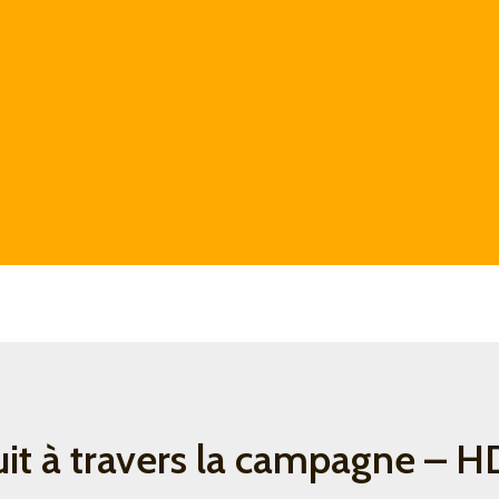
it à travers la campagne – H