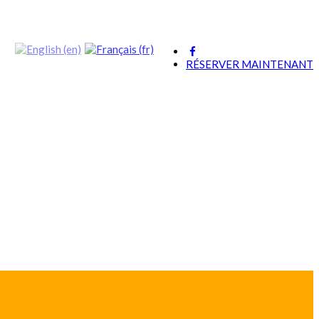
RÉSERVER MAINTENANT