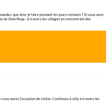
mandez, que dois-je faire pendant les jours restants ? Si vous avez
e de Siem Reap ; à travers les villages en rencontrant des
vous aurez l’occasion de visiter. Continuez à vélo à travers les